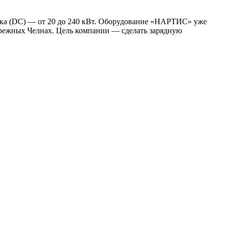
тока (DC) — от 20 до 240 кВт. Оборудование «НАРТИС» уже
ережных Челнах. Цель компании — сделать зарядную